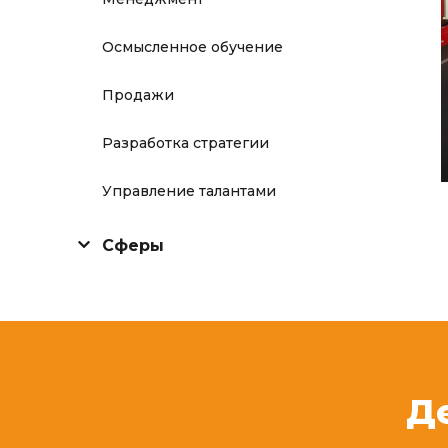
Осмысленное обучение
Продажи
Разработка стратегии
Управление талантами
Сферы
Д