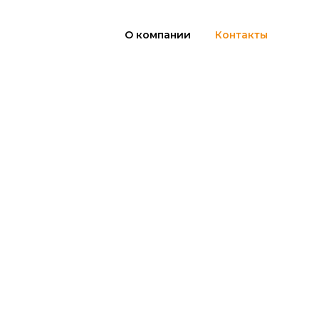
О компании
Контакты