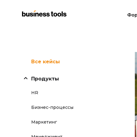
Фор
Все кейсы
Продукты
HR
Бизнес-процессы
Маркетинг
Менеджмент