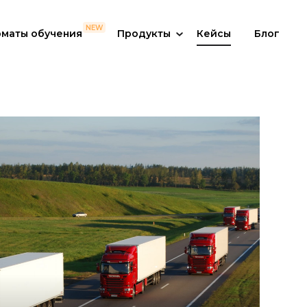
маты обучения
Продукты
Кейсы
Блог